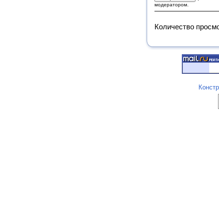
модератором.
Количество просм
Констр