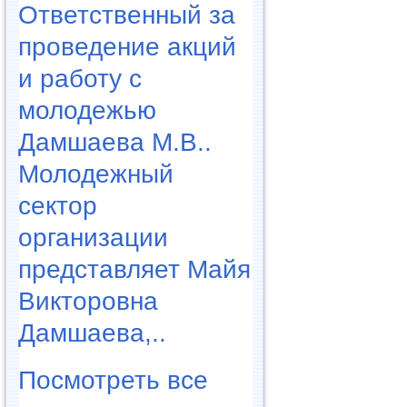
Ответственный за
проведение акций
и работу с
молодежью
Дамшаева М.В..
Молодежный
сектор
организации
представляет Майя
Викторовна
Дамшаева,..
Посмотреть все