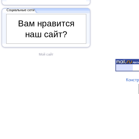
Социальные сети
Вам нравится
наш сайт?
Мой сайт
Констр