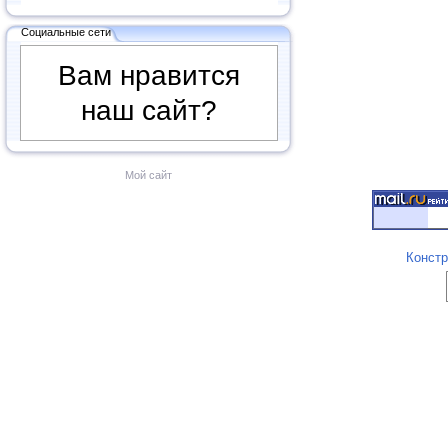
Социальные сети
Вам нравится
наш сайт?
Мой сайт
Констр