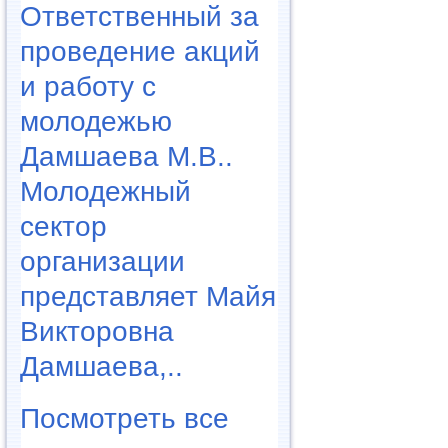
Ответственный за
проведение акций
и работу с
молодежью
Дамшаева М.В..
Молодежный
сектор
организации
представляет Майя
Викторовна
Дамшаева,..
Посмотреть все