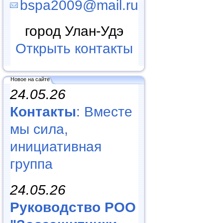
bspa2009@mail.ru
город Улан-Удэ
Открыть контакты
Новое на сайте
24.05.26
Контакты
: Вместе
мы сила,
инициативная
группа
24.05.26
Руководство РОО