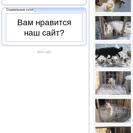
Социальные сети
Вам нравится
наш сайт?
Мой сайт