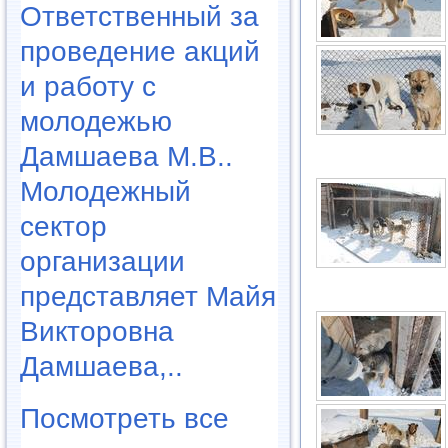
Ответственный за
проведение акций
и работу с
молодежью
Дамшаева М.В..
Молодежный
сектор
организации
представляет Майя
Викторовна
Дамшаева,..
Посмотреть все