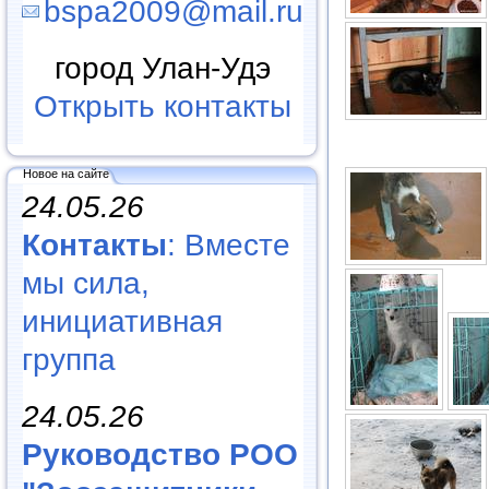
bspa2009@mail.ru
город Улан-Удэ
Открыть контакты
Новое на сайте
24.05.26
Контакты
: Вместе
мы сила,
инициативная
группа
24.05.26
Руководство РОО