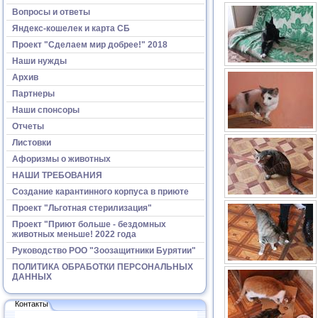
Вопросы и ответы
Яндекс-кошелек и карта СБ
Проект "Сделаем мир добрее!" 2018
Наши нужды
Архив
Партнеры
Наши спонсоры
Отчеты
Листовки
Афоризмы о животных
НАШИ ТРЕБОВАНИЯ
Создание карантинного корпуса в приюте
Проект "Льготная стерилизация"
Проект "Приют больше - бездомных
животных меньше! 2022 года
Руководство РОО "Зоозащитники Бурятии"
ПОЛИТИКА ОБРАБОТКИ ПЕРСОНАЛЬНЫХ
ДАННЫХ
Контакты