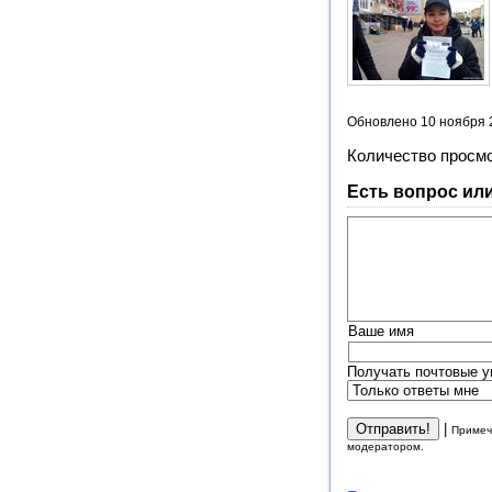
Обновлено 10 ноября 
Количество просм
Есть вопрос ил
Ваше имя
Получать почтовые у
|
Примеч
модератором.