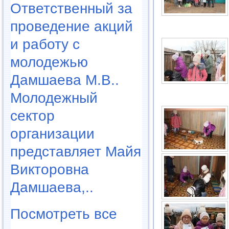
Ответственный за
проведение акций
и работу с
молодежью
Дамшаева М.В..
Молодежный
сектор
организации
представляет Майя
Викторовна
Дамшаева,..
Посмотреть все