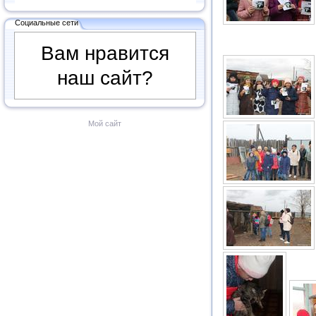
Социальные сети
Вам нравится
наш сайт?
Мой сайт