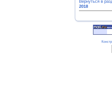
Вернуться в ра
2018
Констр