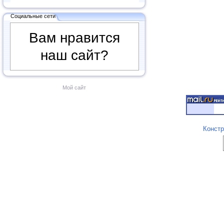
Социальные сети
Вам нравится
наш сайт?
Мой сайт
Констр