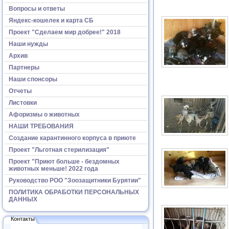
Вопросы и ответы
Яндекс-кошелек и карта СБ
Проект "Сделаем мир добрее!" 2018
Наши нужды
Архив
Партнеры
Наши спонсоры
Отчеты
Листовки
Афоризмы о животных
НАШИ ТРЕБОВАНИЯ
Создание карантинного корпуса в приюте
Проект "Льготная стерилизация"
Проект "Приют больше - бездомных
животных меньше! 2022 года
Руководство РОО "Зоозащитники Бурятии"
ПОЛИТИКА ОБРАБОТКИ ПЕРСОНАЛЬНЫХ
ДАННЫХ
Контакты