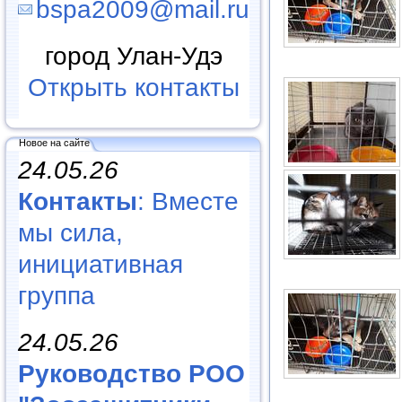
bspa2009@mail.ru
город Улан-Удэ
Открыть контакты
Новое на сайте
24.05.26
Контакты
: Вместе
мы сила,
инициативная
группа
24.05.26
Руководство РОО