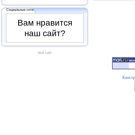
Социальные сети
Вам нравится
наш сайт?
Мой сайт
Констр