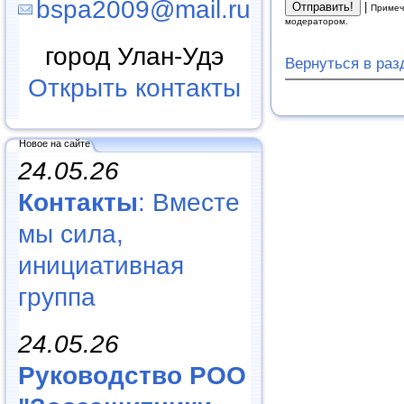
bspa2009@mail.ru
|
Примеч
модератором.
город Улан-Удэ
Вернуться в ра
Открыть контакты
Новое на сайте
24.05.26
Контакты
: Вместе
мы сила,
инициативная
группа
24.05.26
Руководство РОО