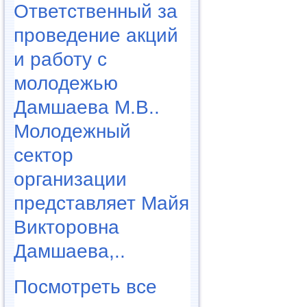
Ответственный за
проведение акций
и работу с
молодежью
Дамшаева М.В..
Молодежный
сектор
организации
представляет Майя
Викторовна
Дамшаева,..
Посмотреть все