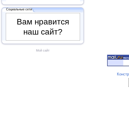
Социальные сети
Вам нравится
наш сайт?
Мой сайт
Констр