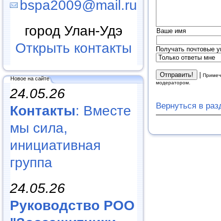
bspa2009@mail.ru
город Улан-Удэ
Ваше имя
Открыть контакты
Получать почтовые у
|
Примеч
Новое на сайте
модератором.
24.05.26
Вернуться в ра
Контакты
: Вместе
мы сила,
инициативная
группа
24.05.26
Руководство РОО