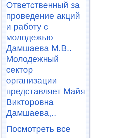
Ответственный за
проведение акций
и работу с
молодежью
Дамшаева М.В..
Молодежный
сектор
организации
представляет Майя
Викторовна
Дамшаева,..
Посмотреть все