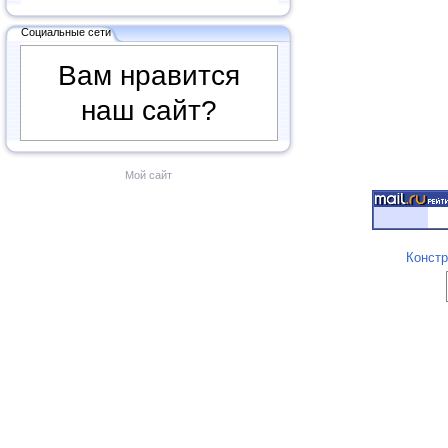
Социальные сети
Вам нравится
наш сайт?
Мой сайт
Констр