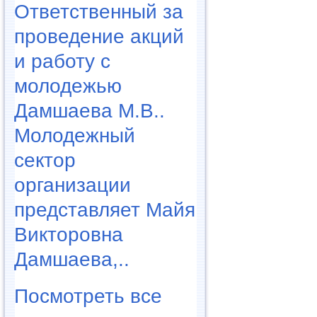
Ответственный за
проведение акций
и работу с
молодежью
Дамшаева М.В..
Молодежный
сектор
организации
представляет Майя
Викторовна
Дамшаева,..
Посмотреть все