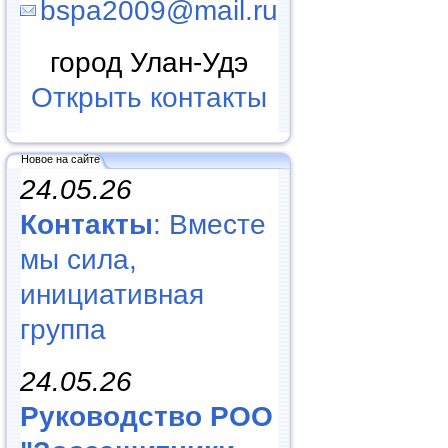
bspa2009@mail.ru
город Улан-Удэ
Открыть контакты
Новое на сайте
24.05.26
Контакты
: Вместе
мы сила,
инициативная
группа
24.05.26
Руководство РОО