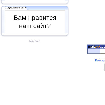
Социальные сети
Вам нравится
наш сайт?
Мой сайт
Констр