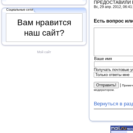
ПРЕДОСТАВИЛИ 
Вс, 29 апр. 2012, 06:41
Социальные сети
Вам нравится
Есть вопрос ил
наш сайт?
Мой сайт
Ваше имя
Получать почтовые у
|
Примеч
модератором.
Вернуться в ра