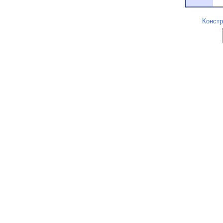
Констр