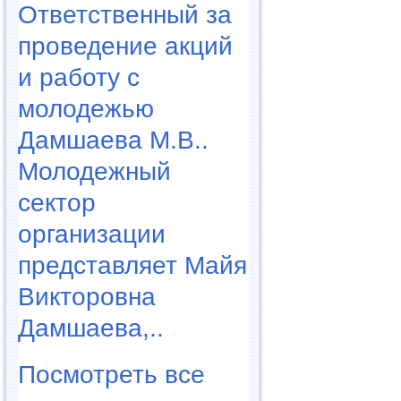
Ответственный за
проведение акций
и работу с
молодежью
Дамшаева М.В..
Молодежный
сектор
организации
представляет Майя
Викторовна
Дамшаева,..
Посмотреть все