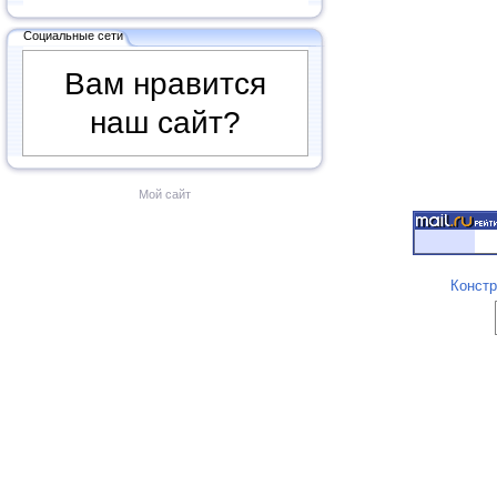
Социальные сети
Вам нравится
наш сайт?
Мой сайт
Констр