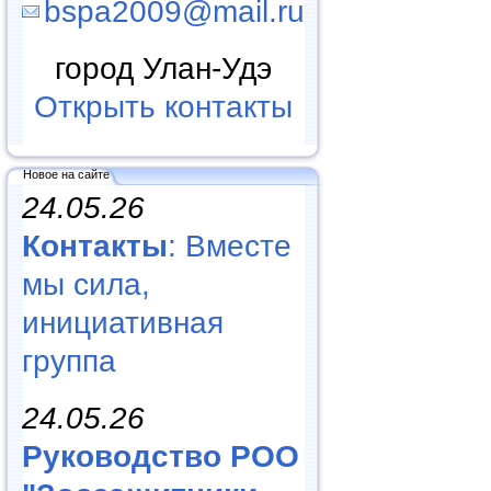
bspa2009@mail.ru
город Улан-Удэ
Открыть контакты
Новое на сайте
24.05.26
Контакты
: Вместе
мы сила,
инициативная
группа
24.05.26
Руководство РОО