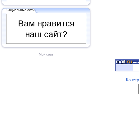
Социальные сети
Вам нравится
наш сайт?
Мой сайт
Констр