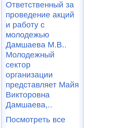
Ответственный за
проведение акций
и работу с
молодежью
Дамшаева М.В..
Молодежный
сектор
организации
представляет Майя
Викторовна
Дамшаева,..
Посмотреть все