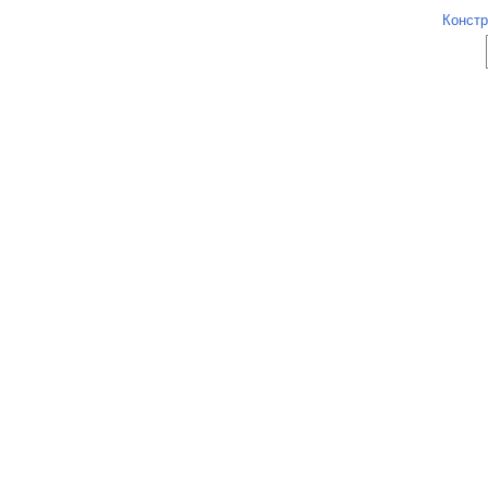
Констр