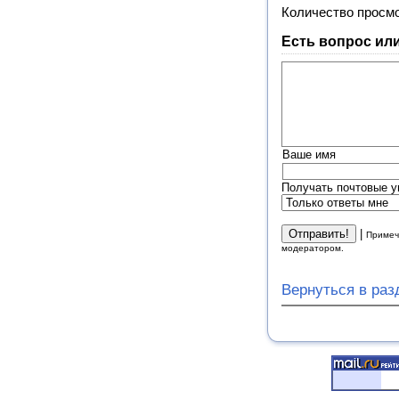
Количество просм
Есть вопрос ил
Ваше имя
Получать почтовые у
|
Примеч
модератором.
Вернуться в ра