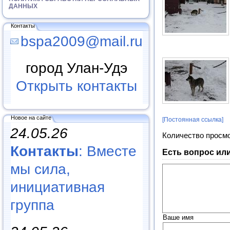
ДАННЫХ
Контакты
bspa2009@mail.ru
город Улан-Удэ
Открыть контакты
Новое на сайте
[Постоянная ссылка]
24.05.26
Количество просм
Контакты
: Вместе
Есть вопрос ил
мы сила,
инициативная
группа
Ваше имя