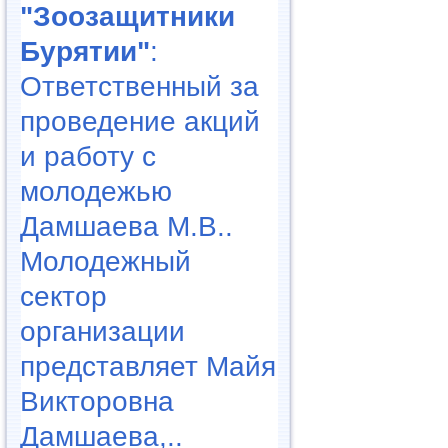
"Зоозащитники
Бурятии"
:
Ответственный за
проведение акций
и работу с
молодежью
Дамшаева М.В..
Молодежный
сектор
организации
представляет Майя
Викторовна
Дамшаева,..