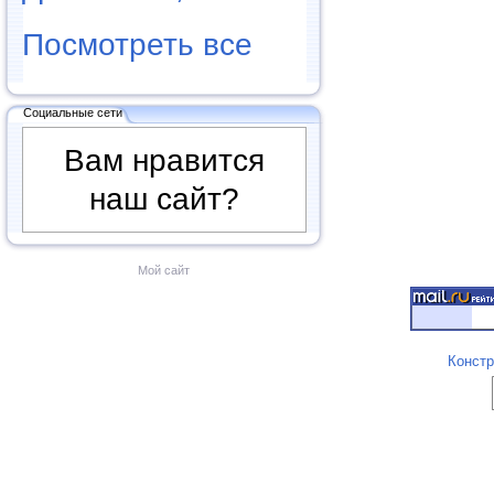
Посмотреть все
Социальные сети
Вам нравится
наш сайт?
Мой сайт
Констр