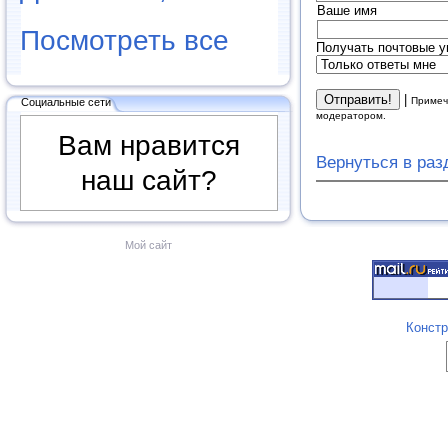
Ваше имя
Посмотреть все
Получать почтовые у
|
Примеч
Социальные сети
модератором.
Вам нравится
Вернуться в ра
наш сайт?
Мой сайт
Констр