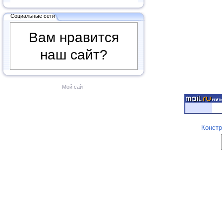
Социальные сети
Вам нравится
наш сайт?
Мой сайт
Констр