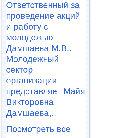
Ответственный за
проведение акций
и работу с
молодежью
Дамшаева М.В..
Молодежный
сектор
организации
представляет Майя
Викторовна
Дамшаева,..
Посмотреть все