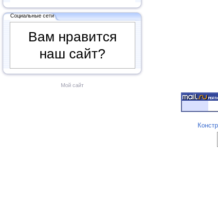
Социальные сети
Вам нравится
наш сайт?
Мой сайт
Констр