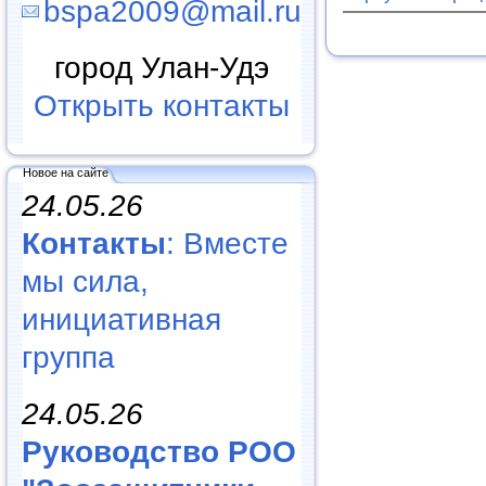
bspa2009@mail.ru
город Улан-Удэ
Открыть контакты
Новое на сайте
24.05.26
Контакты
: Вместе
мы сила,
инициативная
группа
24.05.26
Руководство РОО