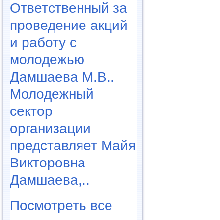
Ответственный за
проведение акций
и работу с
молодежью
Дамшаева М.В..
Молодежный
сектор
организации
представляет Майя
Викторовна
Дамшаева,..
Посмотреть все