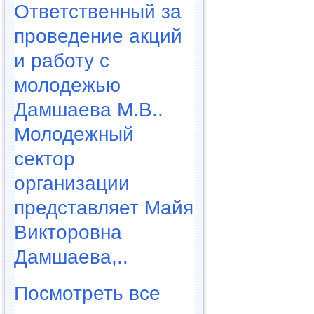
Ответственный за
проведение акций
и работу с
молодежью
Дамшаева М.В..
Молодежный
сектор
организации
представляет Майя
Викторовна
Дамшаева,..
Посмотреть все