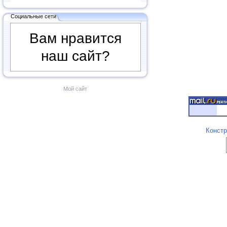
Социальные сети
Вам нравится
наш сайт?
Мой сайт
Констр