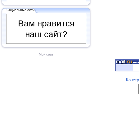
Социальные сети
Вам нравится
наш сайт?
Мой сайт
Констр