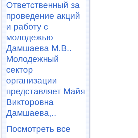
Ответственный за
проведение акций
и работу с
молодежью
Дамшаева М.В..
Молодежный
сектор
организации
представляет Майя
Викторовна
Дамшаева,..
Посмотреть все