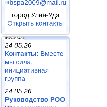
bspa2009@mail.ru
город Улан-Удэ
Открыть контакты
Новое на сайте
24.05.26
Контакты
: Вместе
мы сила,
инициативная
группа
24.05.26
Руководство РОО