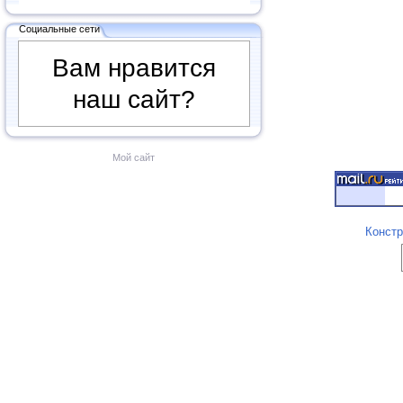
Социальные сети
Вам нравится
наш сайт?
Мой сайт
Констр