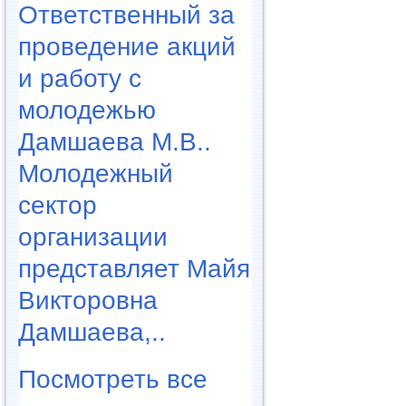
Ответственный за
проведение акций
и работу с
молодежью
Дамшаева М.В..
Молодежный
сектор
организации
представляет Майя
Викторовна
Дамшаева,..
Посмотреть все