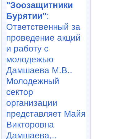
"Зоозащитники
Бурятии"
:
Ответственный за
проведение акций
и работу с
молодежью
Дамшаева М.В..
Молодежный
сектор
организации
представляет Майя
Викторовна
Дамшаева,..