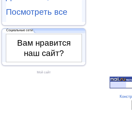
Посмотреть все
Социальные сети
Вам нравится
наш сайт?
Мой сайт
Констр