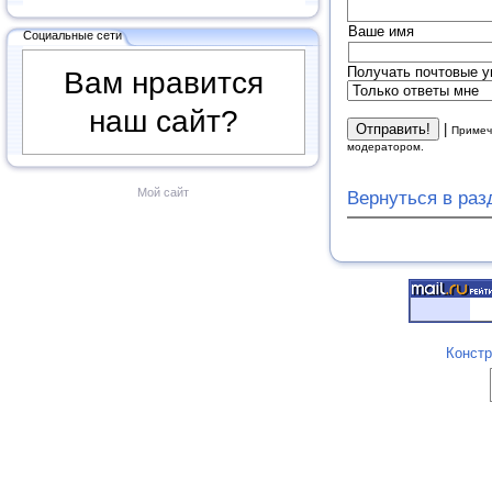
Ваше имя
Социальные сети
Получать почтовые у
Вам нравится
наш сайт?
|
Примеч
модератором.
Мой сайт
Вернуться в ра
Констр