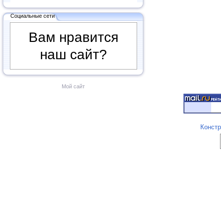
Социальные сети
Вам нравится
наш сайт?
Мой сайт
Констр