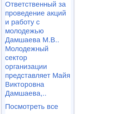
Ответственный за
проведение акций
и работу с
молодежью
Дамшаева М.В..
Молодежный
сектор
организации
представляет Майя
Викторовна
Дамшаева,..
Посмотреть все