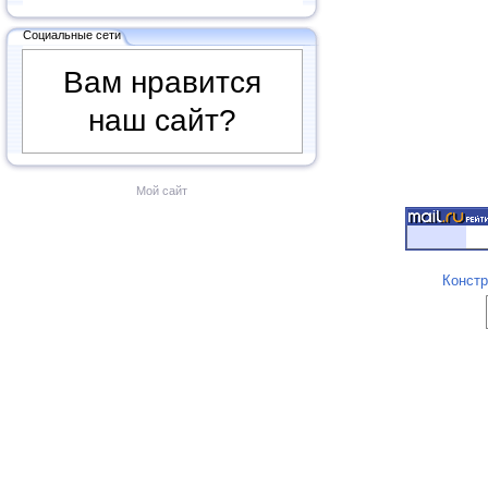
Социальные сети
Вам нравится
наш сайт?
Мой сайт
Констр