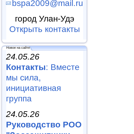
bspa2009@mail.ru
город Улан-Удэ
Открыть контакты
Новое на сайте
24.05.26
Контакты
: Вместе
мы сила,
инициативная
группа
24.05.26
Руководство РОО