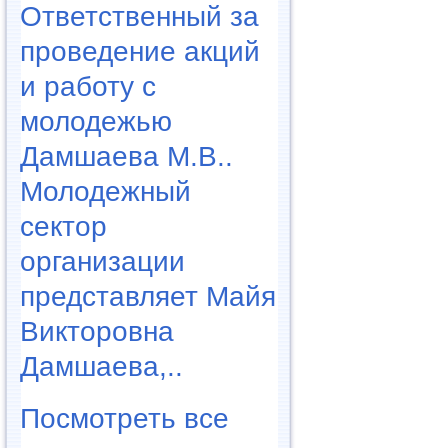
Ответственный за
проведение акций
и работу с
молодежью
Дамшаева М.В..
Молодежный
сектор
организации
представляет Майя
Викторовна
Дамшаева,..
Посмотреть все