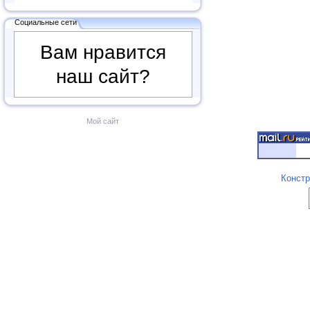
Социальные сети
Вам нравится
наш сайт?
Мой сайт
Констр